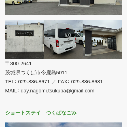
〒300-2641
茨城県つくば市今鹿島5011
TEL： 029-886-8671 ／ FAX： 029-886-8681
MAIL： day.nagomi.tsukuba@gmail.com
ショートステイ つくばなごみ