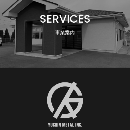
SERVICES
事業案内