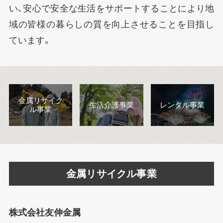
い、安心で安全な生活をサポートすることにより地
域の皆様の暮らしの質を向上させることを目指し
ています。
金属リサイク
生活介護事業
レンタル事業
ル事業
金属リサイクル事業
株式会社友伸金属