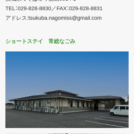
TEL：029-828-8830／FAX：029-828-8831
アドレス:tsukuba.nagomiss@gmail.com
ショートステイ 常総なごみ