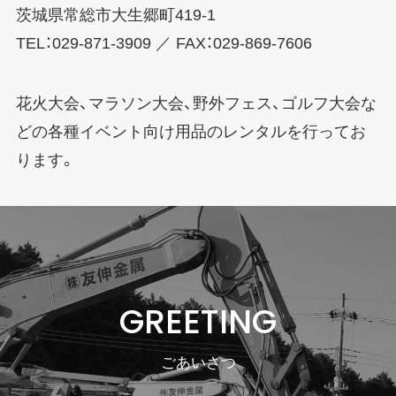
茨城県常総市大生郷町419-1
TEL：029-871-3909 ／ FAX：029-869-7606
花火大会、マラソン大会、野外フェス、ゴルフ大会な
どの各種イベント向け用品のレンタルを行ってお
ります。
GREETING
ごあいさつ