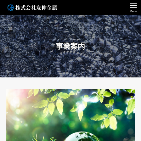
Menu
事業案内