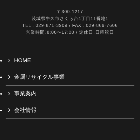
〒300-1217
茨城県牛久市さくら台4丁目11番地1
TEL : 029-871-3909 / FAX : 029-869-7606
営業時間：8:00〜17:00 / 定休日：日曜祝日
HOME
金属リサイクル事業
事業案内
会社情報