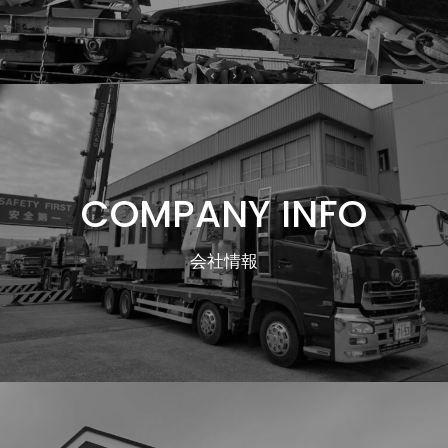
COMPANY INFO
会社情報