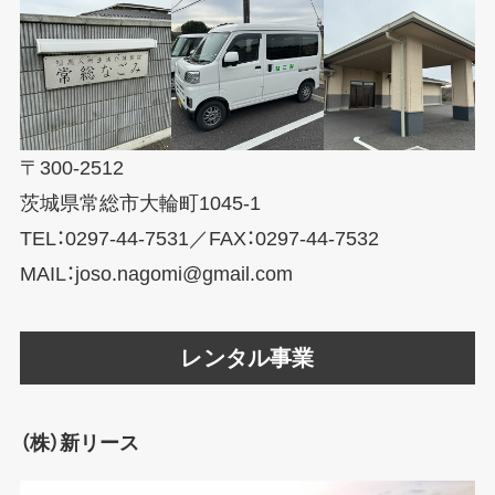
〒300-2512
茨城県常総市大輪町1045-1
TEL：0297-44-7531／FAX：0297-44-7532
MAIL：joso.nagomi@gmail.com
レンタル事業
（株）新リース