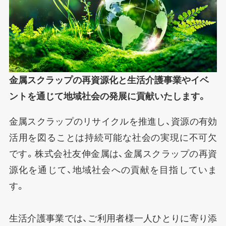
金属スクラップの再資源化と生活介護事業やイベ
ントを通じて地域社会の発展に貢献いたします。
金属スクラップのリサイクルを推進し、資源の有効
活用を図ることは持続可能な社会の実現に不可欠
です。株式会社友伸金属は、金属スクラップの再資
源化を通じて、地域社会への貢献を目指していま
す。
生活介護事業では、ご利用者様一人ひとりに寄り添